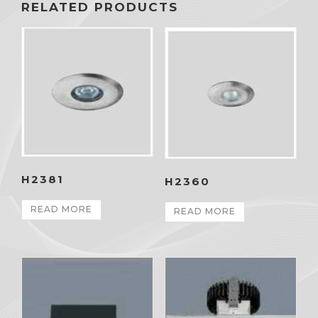
RELATED PRODUCTS
H2381
H2360
READ MORE
READ MORE