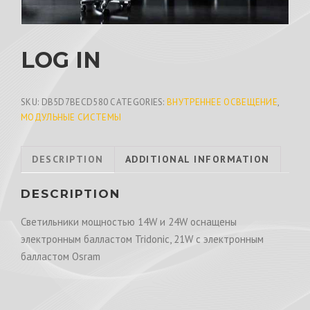
LOG IN
SKU:
DB5D7BECD580
CATEGORIES:
ВНУТРЕННЕЕ ОСВЕЩЕНИЕ
,
МОДУЛЬНЫЕ СИСТЕМЫ
DESCRIPTION
ADDITIONAL INFORMATION
DESCRIPTION
Светильники мощностью 14W и 24W оснащены
электронным балластом Tridonic, 21W с электронным
балластом Osram