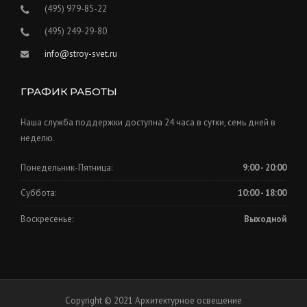
(495) 979-85-22
(495) 249-29-80
info@stroy-svet.ru
ГРАФИК РАБОТЫ
Наша служба поддержки доступна 24 часа в сутки, семь дней в
неделю.
Понедельник-Пятница:
9:00 - 20:00
Суббота:
10:00 - 18:00
Воскресенье:
Выходной
Copyright © 2021 Архитектурное освещение