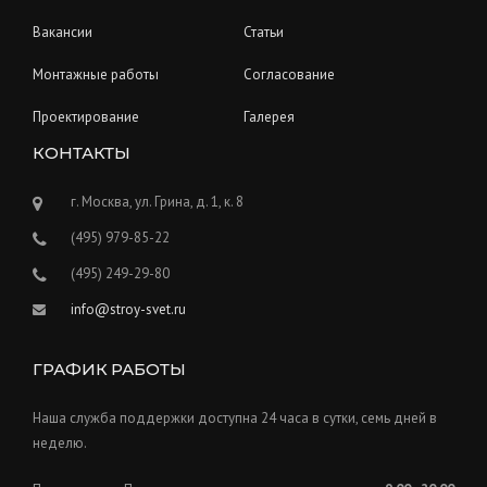
Вакансии
Статьи
Монтажные работы
Согласование
Проектирование
Галерея
КОНТАКТЫ
г. Москва, ул. Грина, д. 1, к. 8
(495) 979-85-22
(495) 249-29-80
info@stroy-svet.ru
ГРАФИК РАБОТЫ
Наша служба поддержки доступна 24 часа в сутки, семь дней в
неделю.