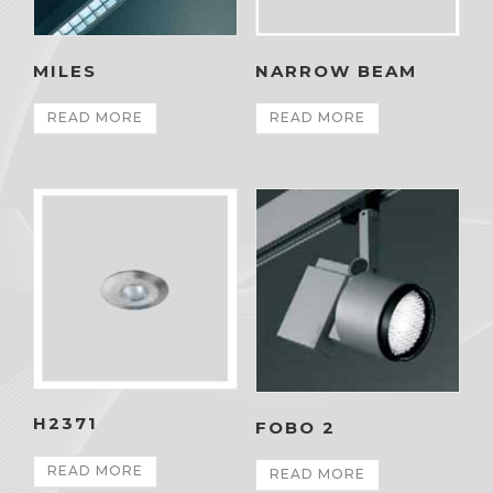
MILES
NARROW BEAM
READ MORE
READ MORE
H2371
FOBO 2
READ MORE
READ MORE