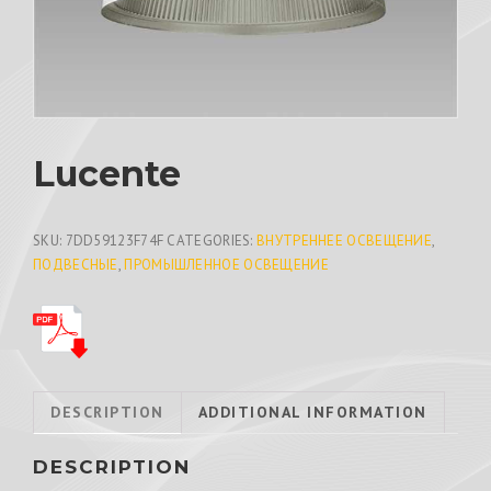
Lucente
SKU:
7DD59123F74F
CATEGORIES:
ВНУТРЕННЕЕ ОСВЕЩЕНИЕ
,
ПОДВЕСНЫЕ
,
ПРОМЫШЛЕННОЕ ОСВЕЩЕНИЕ
DESCRIPTION
ADDITIONAL INFORMATION
DESCRIPTION