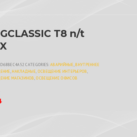
GCLASSIC T8 n/t
X
BD68BEC4A52
CATEGORIES:
АВАРИЙНЫЕ
,
ВНУТРЕННЕЕ
ЕНИЕ
,
НАКЛАДНЫЕ
,
ОСВЕЩЕНИЕ ИНТЕРЬЕРОВ
,
ЕНИЕ МАГАЗИНОВ
,
ОСВЕЩЕНИЕ ОФИСОВ