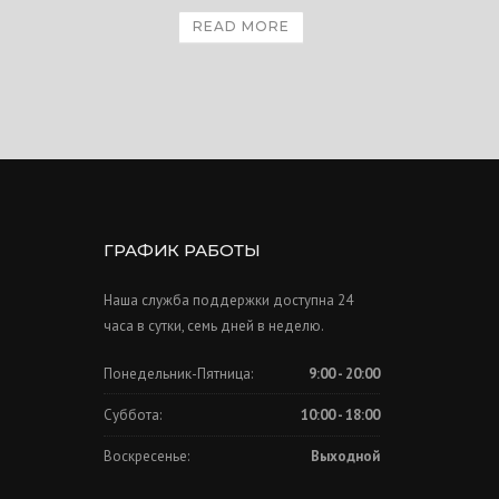
READ MORE
ГРАФИК РАБОТЫ
Наша служба поддержки доступна 24
часа в сутки, семь дней в неделю.
Понедельник-Пятница:
9:00 - 20:00
Суббота:
10:00 - 18:00
Воскресенье:
Выходной