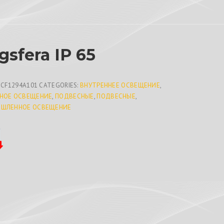
gsfera IP 65
8CF1294A101
CATEGORIES:
ВНУТРЕННЕЕ ОСВЕЩЕНИЕ
,
НОЕ ОСВЕЩЕНИЕ
,
ПОДВЕСНЫЕ
,
ПОДВЕСНЫЕ
,
ШЛЕННОЕ ОСВЕЩЕНИЕ