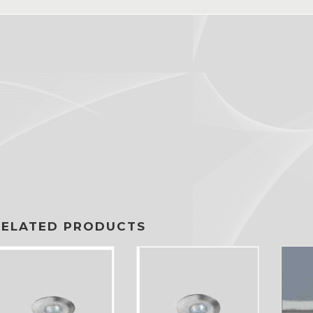
RELATED PRODUCTS