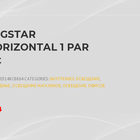
UGSTAR
RIZONTAL 1 PAR
t
603148CB864
CATEGORIES:
ВНУТРЕННЕЕ ОСВЕЩЕНИЕ
,
ДНЫЕ
,
ОСВЕЩЕНИЕ МАГАЗИНОВ
,
ОСВЕЩЕНИЕ ОФИСОВ