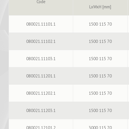
Code
LxWxH [mm]
080021.11101.1
1500 115 70
080021.11102.1
1500 115 70
080021.11103.1
1500 115 70
080021.11201.1
1500 115 70
080021.11202.1
1500 115 70
080021.11203.1
1500 115 70
080021.12101.2
3000 115 70