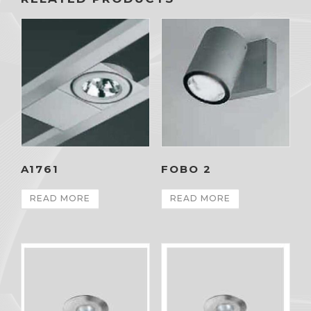
A1761
FOBO 2
READ MORE
READ MORE