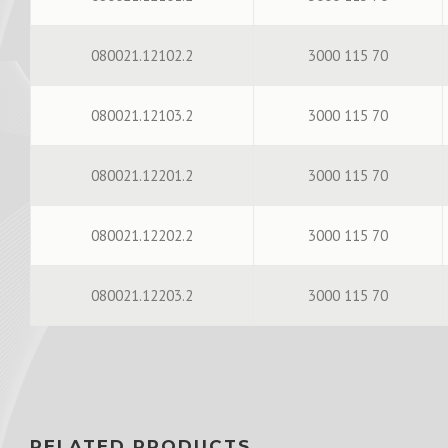
080021.12102.2
3000 115 70
080021.12103.2
3000 115 70
080021.12201.2
3000 115 70
080021.12202.2
3000 115 70
080021.12203.2
3000 115 70
RELATED PRODUCTS