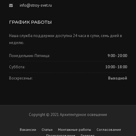
info@stroy-svet.ru
ГРАФИК РАБОТЫ
Наша служба поддержки доступна 24 часа в сутки, семь дней в
неделю.
Понедельник-Пятница:
9:00 - 20:00
Суббота:
10:00 - 18:00
Воскресенье:
Выходной
Copyright © 2021 Архитектурное освещение
Вакансии
Статьи
Монтажные работы
Согласование
Проектирование
Галерея