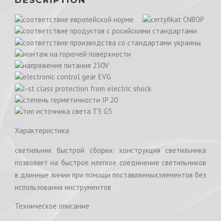
Характеристика
светильник быстрой сборки; конструкция светильника
позволяет на быстрое илегкое соединение светильников
в длинные линии при помощи поставляемыхэлементов без
использования инструментов
Техническое описание