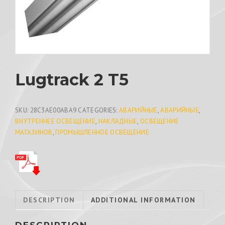
Lugtrack 2 T5
SKU:
28C3AE00ABA9
CATEGORIES:
АВАРИЙНЫЕ
,
АВАРИЙНЫЕ
,
ВНУТРЕННЕЕ ОСВЕЩЕНИЕ
,
НАКЛАДНЫЕ
,
ОСВЕЩЕНИЕ
МАГАЗИНОВ
,
ПРОМЫШЛЕННОЕ ОСВЕЩЕНИЕ
DESCRIPTION
ADDITIONAL INFORMATION
DESCRIPTION