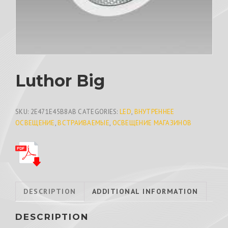
Luthor Big
SKU:
2E471E45B8AB
CATEGORIES:
LED
,
ВНУТРЕННЕЕ
ОСВЕЩЕНИЕ
,
ВСТРАИВАЕМЫЕ
,
ОСВЕЩЕНИЕ МАГАЗИНОВ
DESCRIPTION
ADDITIONAL INFORMATION
DESCRIPTION