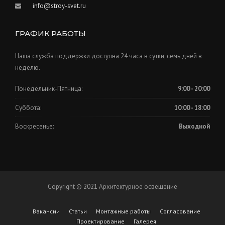
info@stroy-svet.ru
ГРАФИК РАБОТЫ
Наша служба поддержки доступна 24 часа в сутки, семь дней в
неделю.
Понедельник-Пятница:
9:00 - 20:00
Суббота:
10:00 - 18:00
Воскресенье:
Выходной
Copyright © 2021 Архитектурное освещение
Вакансии
Статьи
Монтажные работы
Согласование
Проектирование
Галерея