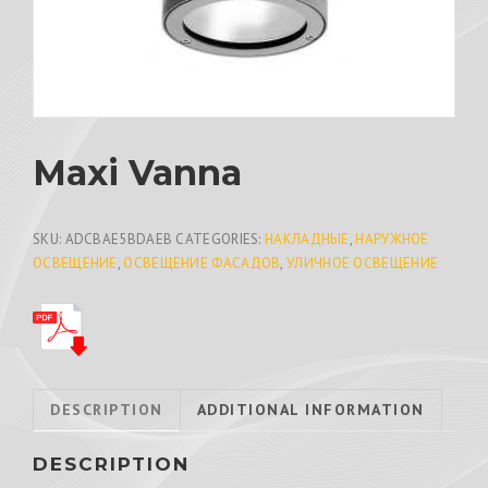
Maxi Vanna
SKU:
ADCBAE5BDAEB
CATEGORIES:
НАКЛАДНЫЕ
,
НАРУЖНОЕ
ОСВЕЩЕНИЕ
,
ОСВЕЩЕНИЕ ФАСАДОВ
,
УЛИЧНОЕ ОСВЕЩЕНИЕ
DESCRIPTION
ADDITIONAL INFORMATION
DESCRIPTION