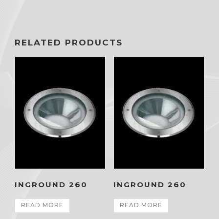
RELATED PRODUCTS
INGROUND 260
INGROUND 260
READ MORE
READ MORE