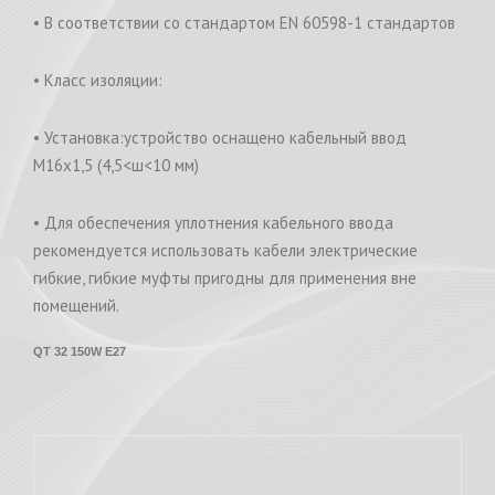
• В соответствии со стандартом EN 60598-1 стандартов
• Класс изоляции:
• Установка:устройство оснащено кабельный ввод
M16x1,5 (4,5<ш<10 мм)
• Для обеспечения уплотнения кабельного ввода
рекомендуется использовать кабели электрические
гибкие, гибкие муфты пригодны для применения вне
помещений.
QT 32 150W E27