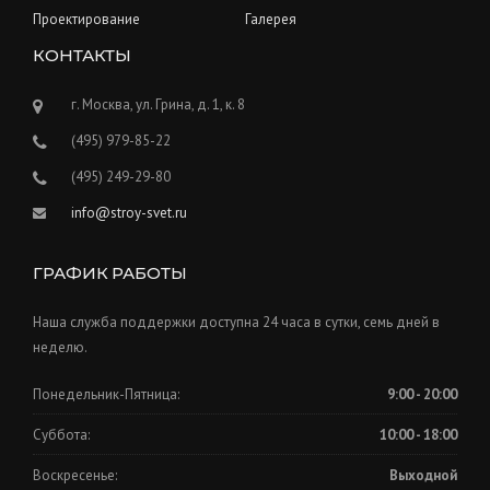
Проектирование
Галерея
КОНТАКТЫ
г. Москва, ул. Грина, д. 1, к. 8
(495) 979-85-22
(495) 249-29-80
info@stroy-svet.ru
ГРАФИК РАБОТЫ
Наша служба поддержки доступна 24 часа в сутки, семь дней в
неделю.
Понедельник-Пятница:
9:00 - 20:00
Суббота:
10:00 - 18:00
Воскресенье:
Выходной