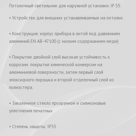
Потолочный светильник для наружной установки. IP 55.
• Устройство для внешних устанавливаемые на потолке.
• Конструкция: корпус прибора в литой под давлением
алюминий EN AB-47100 (с низким содержанием меди)
• Покрытие двойной слой высокая устойчивость к
коррозии: покрытия химической конверсии на
алюминиевой поверхности, затем первый слой
эпоксидного порошка и второй отделочный слой из
полиэстера.
• Закаленное стекло прозрачное и силиконовые
уплотнения печатных
• Степень защиты: IP55