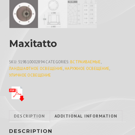
Maxitatto
SKU:
519B10002894
CATEGORIES:
ВСТРАИВАЕМЫЕ
,
ЛАНДШАФТНОЕ ОСВЕЩЕНИЕ
,
НАРУЖНОЕ ОСВЕЩЕНИЕ
,
УЛИЧНОЕ ОСВЕЩЕНИЕ
DESCRIPTION
ADDITIONAL INFORMATION
DESCRIPTION