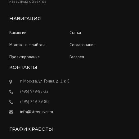
известных объектов.
НАВИГАЦИЯ
Вакансии
Статьи
Монтажные работы
Согласование
Проектирование
Галерея
КОНТАКТЫ
г. Москва, ул. Грина, д. 1, к. 8
(495) 979-85-22
(495) 249-29-80
info@stroy-svet.ru
ГРАФИК РАБОТЫ