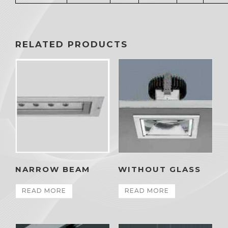
RELATED PRODUCTS
NARROW BEAM
WITHOUT GLASS
READ MORE
READ MORE