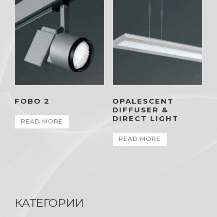
FOBO 2
OPALESCENT
DIFFUSER &
DIRECT LIGHT
READ MORE
READ MORE
КАТЕГОРИИ