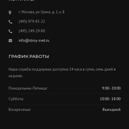
г. Москва, ул. Грина, д. 1, к. 8
(495) 979-85-22
(495) 249-29-80
info@stroy-svet.ru
ГРАФИК РАБОТЫ
Наша служба поддержки доступна 24 часа в сутки, семь дней в
неделю.
Понедельник-Пятница:
9:00 - 20:00
Суббота:
10:00 - 18:00
Воскресенье:
Выходной