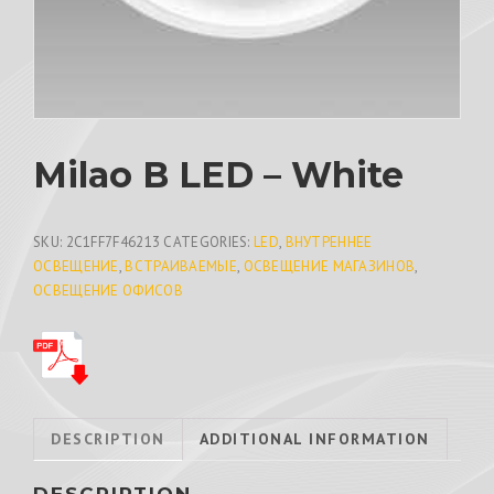
Milao B LED – White
SKU:
2C1FF7F46213
CATEGORIES:
LED
,
ВНУТРЕННЕЕ
ОСВЕЩЕНИЕ
,
ВСТРАИВАЕМЫЕ
,
ОСВЕЩЕНИЕ МАГАЗИНОВ
,
ОСВЕЩЕНИЕ ОФИСОВ
DESCRIPTION
ADDITIONAL INFORMATION
DESCRIPTION