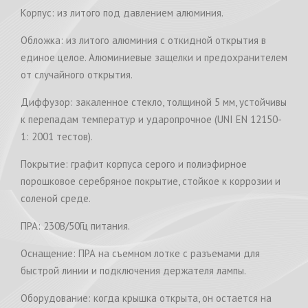
Корпус: из литого под давлением алюминия.
Обложка: из литого алюминия с откидной открытия в
единое целое. Алюминиевые защелки и предохранителем
от случайного открытия.
Диффузор: закаленное стекло, толщиной 5 мм, устойчивы
к перепадам температур и ударопрочное (UNI EN 12150-
1: 2001 тестов).
Покрытие: графит корпуса серого и полиэфирное
порошковое серебряное покрытие, стойкое к коррозии и
соленой среде.
ПРА: 230В/50Гц питания.
Оснащение: ПРА на съемном лотке с разъемами для
быстрой линии и подключения держателя лампы.
Оборудование: когда крышка открыта, он остается на