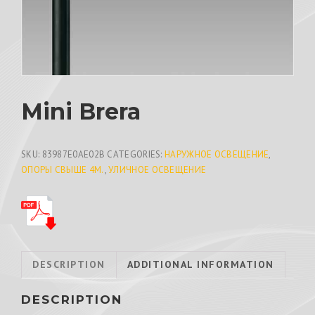
Mini Brera
SKU:
83987E0AE02B
CATEGORIES:
НАРУЖНОЕ ОСВЕЩЕНИЕ
,
ОПОРЫ СВЫШЕ 4М.
,
УЛИЧНОЕ ОСВЕЩЕНИЕ
DESCRIPTION
ADDITIONAL INFORMATION
DESCRIPTION