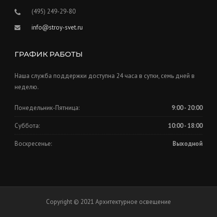
(495) 249-29-80
info@stroy-svet.ru
ГРАФИК РАБОТЫ
Наша служба поддержки доступна 24 часа в сутки, семь дней в
неделю.
Понедельник-Пятница:
9:00 - 20:00
Суббота:
10:00 - 18:00
Воскресенье:
Выходной
Copyright © 2021 Архитектурное освещение