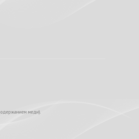
 содержанием меди).