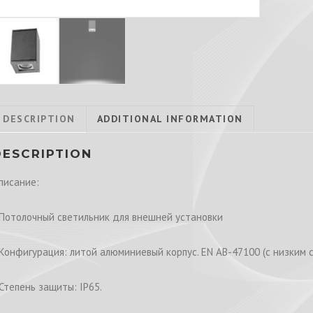
DESCRIPTION
ADDITIONAL INFORMATION
DESCRIPTION
писание:
 Потолочный светильник для внешней установки
 Конфигурация: литой алюминиевый корпус. EN AB-47100 (с низким
 Степень защиты: IP65.