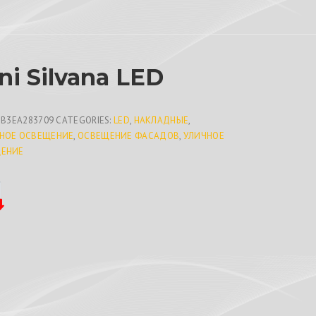
ni Silvana LED
BB3EA283709
CATEGORIES:
LED
,
НАКЛАДНЫЕ
,
НОЕ ОСВЕЩЕНИЕ
,
ОСВЕЩЕНИЕ ФАСАДОВ
,
УЛИЧНОЕ
ЕНИЕ