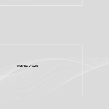
Technical Drawing: