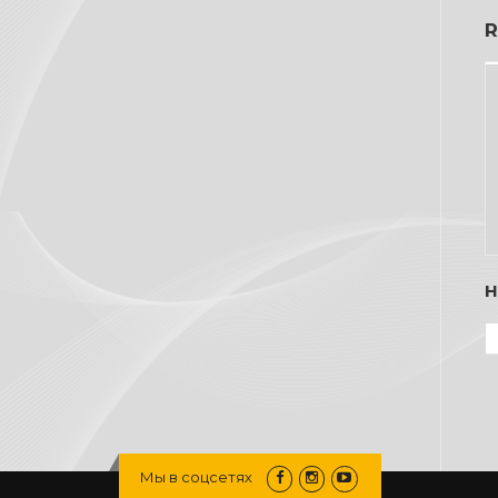
Мы в соцсетях