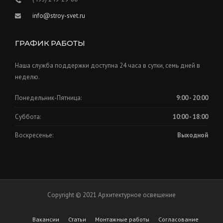
info@stroy-svet.ru
ГРАФИК РАБОТЫ
Наша служба поддержки доступна 24 часа в сутки, семь дней в
неделю.
Понедельник-Пятница:
9:00 - 20:00
Суббота:
10:00 - 18:00
Воскресенье:
Выходной
Copyright © 2021 Архитектурное освещение
Вакансии
Статьи
Монтажные работы
Согласование