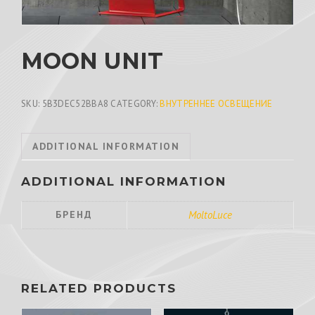
MOON UNIT
SKU:
5B3DEC52BBA8
CATEGORY:
ВНУТРЕННЕЕ ОСВЕЩЕНИЕ
ADDITIONAL INFORMATION
ADDITIONAL INFORMATION
БРЕНД
MoltoLuce
RELATED PRODUCTS