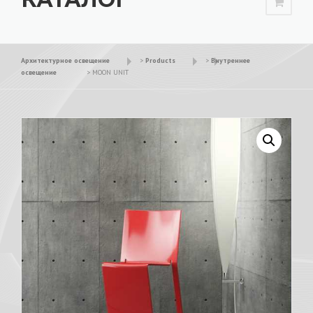
Архитектурное освещение
>
Products
>
Внутреннее
освещение
>
MOON UNIT