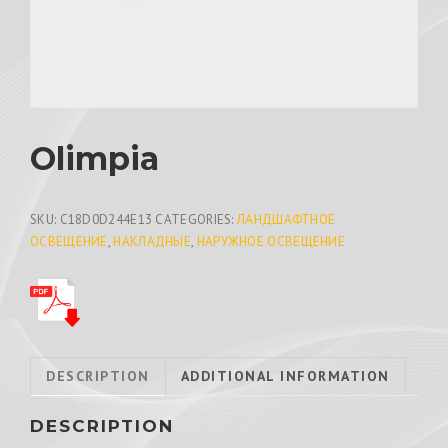
Olimpia
SKU:
C18D0D244E13
CATEGORIES:
ЛАНДШАФТНОЕ
ОСВЕЩЕНИЕ
,
НАКЛАДНЫЕ
,
НАРУЖНОЕ ОСВЕЩЕНИЕ
DESCRIPTION
ADDITIONAL INFORMATION
DESCRIPTION