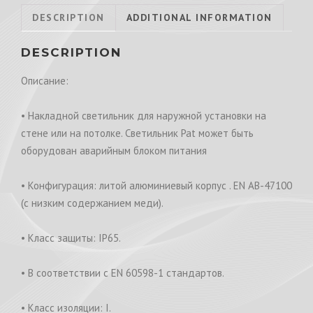
DESCRIPTION
ADDITIONAL INFORMATION
DESCRIPTION
Описание:
• Накладной светильник для наружной установки на
стене или на потолке. Светильник Pat может быть
оборудован аварийным блоком питания
• Конфигурация: литой алюминиевый корпус . EN AB-47100
(с низким содержанием меди).
• Класс защиты: IP65.
• В соответствии с EN 60598-1 стандартов.
• Класс изоляции: I.