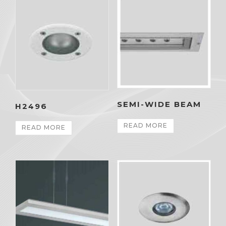
SEMI-WIDE BEAM
H2496
READ MORE
READ MORE