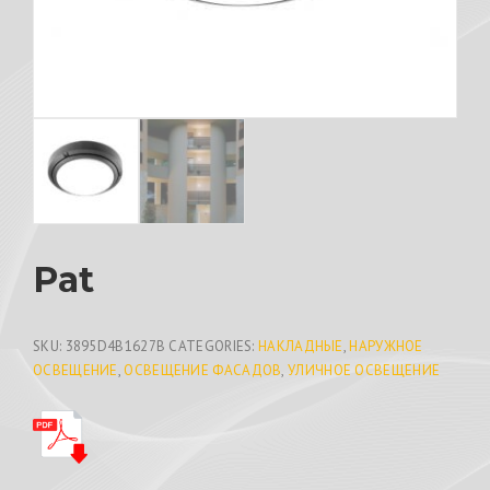
Pat
SKU:
3895D4B1627B
CATEGORIES:
НАКЛАДНЫЕ
,
НАРУЖНОЕ
ОСВЕЩЕНИЕ
,
ОСВЕЩЕНИЕ ФАСАДОВ
,
УЛИЧНОЕ ОСВЕЩЕНИЕ