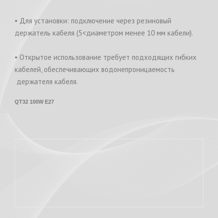
• Для установки: подключение через резиновый
держатель кабеля (5<диаметром менее 10 мм кабели).
• Открытое использование требует подходящих гибких
кабелей, обеспечивающих водонепроницаемость
держателя кабеля.
QT32 100W E27