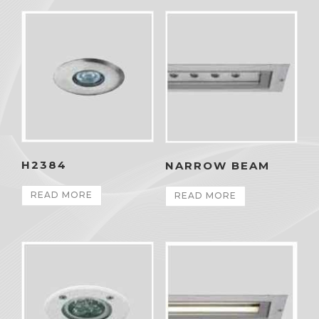
H2384
NARROW BEAM
READ MORE
READ MORE