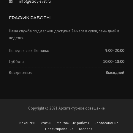
info@stroy-svet.ru
ГРАФИК РАБОТЫ
Наша служба поддержки доступна 24 часа в сутки, семь дней в
неделю.
Понедельник-Пятница:
9:00 - 20:00
Суббота:
10:00 - 18:00
Воскресенье:
Выходной
Copyright © 2021 Архитектурное освещение
Вакансии
Статьи
Монтажные работы
Согласование
Проектирование
Галерея