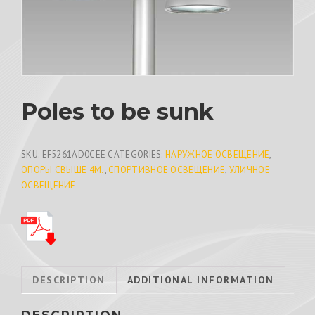
Poles to be sunk
SKU:
EF5261AD0CEE
CATEGORIES:
НАРУЖНОЕ ОСВЕЩЕНИЕ
,
ОПОРЫ СВЫШЕ 4М.
,
СПОРТИВНОЕ ОСВЕЩЕНИЕ
,
УЛИЧНОЕ
ОСВЕЩЕНИЕ
DESCRIPTION
ADDITIONAL INFORMATION
DESCRIPTION