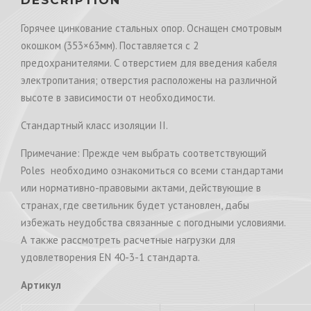
Горячее цинкование стальных опор. Оснащен смотровым
окошком (353×63мм). Поставляется с 2
предохранителями. С отверстием для введения кабеля
электропитания; отверстия расположены на различной
высоте в зависимости от необходимости.
Стандартный класс изоляции II.
Примечание: Прежде чем выбрать соответствующий
Poles необходимо ознакомиться со всеми стандартами
или нормативно-правовыми актами, действующие в
странах, где светильник будет установлен, дабы
избежать неудобства связанные с погодными условиями.
А также рассмотреть расчетные нагрузки для
удовлетворения EN 40-3-1 стандарта.
Артикул