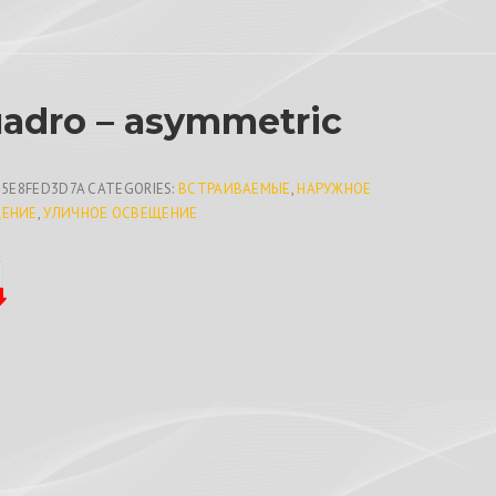
adro – asymmetric
C5E8FED3D7A
CATEGORIES:
ВСТРАИВАЕМЫЕ
,
НАРУЖНОЕ
ЕНИЕ
,
УЛИЧНОЕ ОСВЕЩЕНИЕ