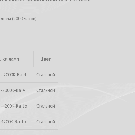
днем (9000 часов).
.-ки ламп
Цвет
m-2000K-Ra 4
Стальной
-2000K-Ra 4
Стальной
-4200K-Ra 1b
Стальной
-4200K-Ra 1b
Стальной