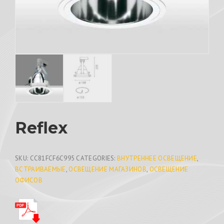
Reflex
SKU:
CC81FCF6C995
CATEGORIES:
ВНУТРЕННЕЕ ОСВЕЩЕНИЕ
,
ВСТРАИВАЕМЫЕ
,
ОСВЕЩЕНИЕ МАГАЗИНОВ
,
ОСВЕЩЕНИЕ
ОФИСОВ