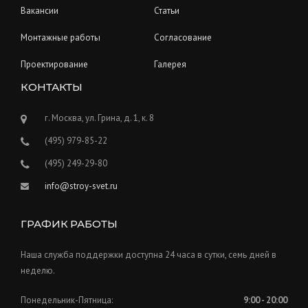
Вакансии
Статьи
Монтажные работы
Согласование
Проектирование
Галерея
КОНТАКТЫ
г. Москва, ул. Грина, д. 1, к. 8
(495) 979-85-22
(495) 249-29-80
info@stroy-svet.ru
ГРАФИК РАБОТЫ
Наша служба поддержки доступна 24 часа в сутки, семь дней в
неделю.
Понедельник-Пятница:
9:00 - 20:00