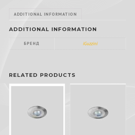
ADDITIONAL INFORMATION
ADDITIONAL INFORMATION
БРЕНД
iGuzzini
RELATED PRODUCTS