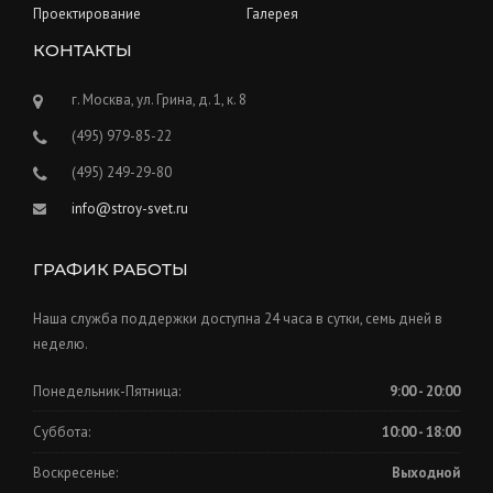
Проектирование
Галерея
КОНТАКТЫ
г. Москва, ул. Грина, д. 1, к. 8
(495) 979-85-22
(495) 249-29-80
info@stroy-svet.ru
ГРАФИК РАБОТЫ
Наша служба поддержки доступна 24 часа в сутки, семь дней в
неделю.
Понедельник-Пятница:
9:00 - 20:00
Суббота:
10:00 - 18:00
Воскресенье:
Выходной