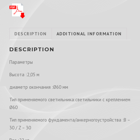
DESCRIPTION
ADDITIONAL INFORMATION
DESCRIPTION
Параметры
Высота :2,05 м
диаметр окончания :Ø60 мм
Тип применяемого светильника:светильники с креплением
Ø60
Тип применяемого фундамента/анкерногоустройства :B –
30 / Z – 30