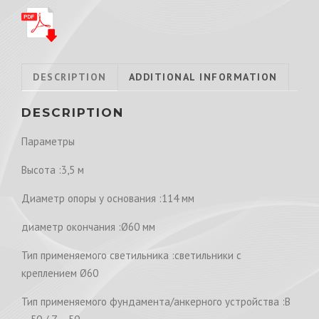
DESCRIPTION
ADDITIONAL INFORMATION
DESCRIPTION
Параметры
Высота :3,5 м
Диаметр опоры у основания :114 мм
диаметр окончания :Ø60 мм
Тип применяемого светильника :светильники с
креплением Ø60
Тип применяемого фундамента/анкерного устройства :B