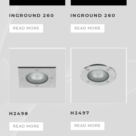
INGROUND 260
INGROUND 260
READ MORE
READ MORE
H2497
H2498
READ MORE
READ MORE