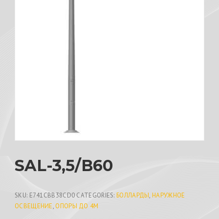
SAL-3,5/B60
SKU:
E741CBB38CD0
CATEGORIES:
БОЛЛАРДЫ
,
НАРУЖНОЕ
ОСВЕЩЕНИЕ
,
ОПОРЫ ДО 4М