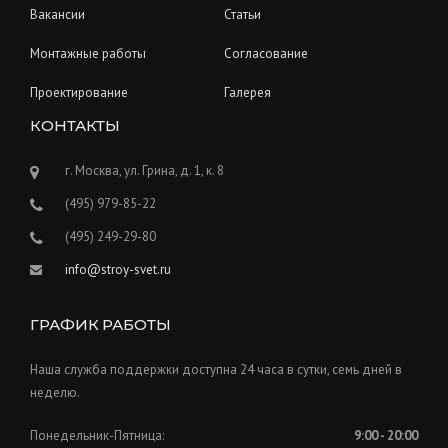
Вакансии
Статьи
Монтажные работы
Согласование
Проектирование
Галерея
КОНТАКТЫ
г. Москва, ул. Грина, д. 1, к. 8
(495) 979-85-22
(495) 249-29-80
info@stroy-svet.ru
ГРАФИК РАБОТЫ
Наша служба поддержки доступна 24 часа в сутки, семь дней в
неделю.
Понедельник-Пятница:
9:00 - 20:00