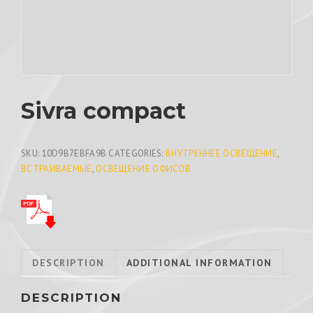
Sivra compact
SKU:
10D9B7EBFA9B
CATEGORIES:
ВНУТРЕННЕЕ ОСВЕЩЕНИЕ
,
ВСТРАИВАЕМЫЕ
,
ОСВЕЩЕНИЕ ОФИСОВ
DESCRIPTION
ADDITIONAL INFORMATION
DESCRIPTION