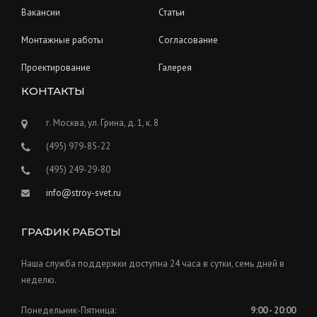
Вакансии
Статьи
Монтажные работы
Согласование
Проектирование
Галерея
КОНТАКТЫ
г. Москва, ул. Грина, д. 1, к. 8
(495) 979-85-22
(495) 249-29-80
info@stroy-svet.ru
ГРАФИК РАБОТЫ
Наша служба поддержки доступна 24 часа в сутки, семь дней в
неделю.
Понедельник-Пятница:
9:00 - 20:00