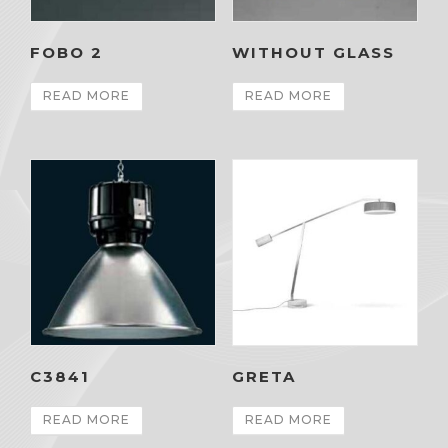
FOBO 2
WITHOUT GLASS
READ MORE
READ MORE
C3841
GRETA
READ MORE
READ MORE