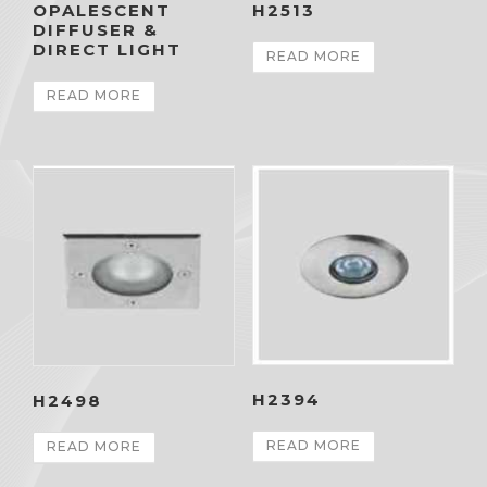
OPALESCENT
H2513
DIFFUSER &
DIRECT LIGHT
READ MORE
READ MORE
H2394
H2498
READ MORE
READ MORE