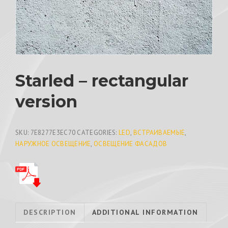
Starled – rectangular
version
SKU:
7E8277E3EC70
CATEGORIES:
LED
,
ВСТРАИВАЕМЫЕ
,
НАРУЖНОЕ ОСВЕЩЕНИЕ
,
ОСВЕЩЕНИЕ ФАСАДОВ
DESCRIPTION
ADDITIONAL INFORMATION