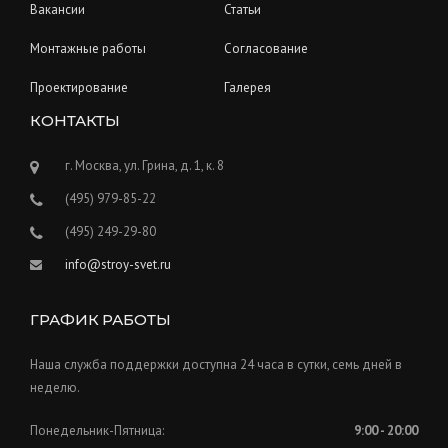
Вакансии
Статьи
Монтажные работы
Согласование
Проектирование
Галерея
КОНТАКТЫ
г. Москва, ул. Грина, д. 1, к. 8
(495) 979-85-22
(495) 249-29-80
info@stroy-svet.ru
ГРАФИК РАБОТЫ
Наша служба поддержки доступна 24 часа в сутки, семь дней в
неделю.
Понедельник-Пятница:
9:00 - 20:00