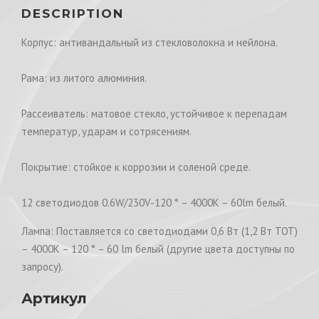
DESCRIPTION
Корпус: антивандальный из стекловолокна и нейлона.
Рама: из литого алюминия.
Рассеиватель: матовое стекло, устойчивое к перепадам
температур, ударам и сотрясениям.
Покрытие: стойкое к коррозии и соленой среде.
12 светодиодов 0.6W/230V-120 ° – 4000K – 60lm белый.
Лампа: Поставляется со светодиодами 0,6 Вт (1,2 Вт TOT)
– 4000K – 120 ° – 60 lm белый (другие цвета доступны по
запросу).
Артикул