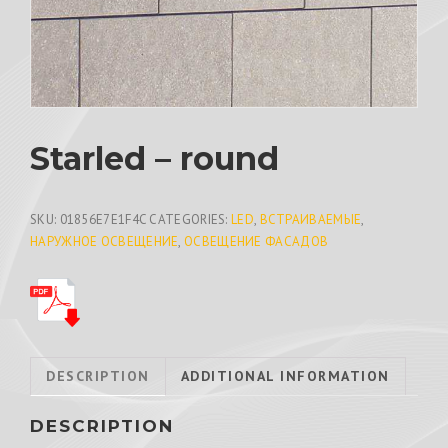
Starled – round
SKU:
01856E7E1F4C
CATEGORIES:
LED
,
ВСТРАИВАЕМЫЕ
,
НАРУЖНОЕ ОСВЕЩЕНИЕ
,
ОСВЕЩЕНИЕ ФАСАДОВ
DESCRIPTION
ADDITIONAL INFORMATION
DESCRIPTION