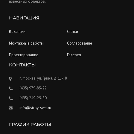
известных объектов.
НАВИГАЦИЯ
Вакансии
Статьи
Монтажные работы
Согласование
Проектирование
Галерея
КОНТАКТЫ
г. Москва, ул. Грина, д. 1, к. 8
(495) 979-85-22
(495) 249-29-80
info@stroy-svet.ru
ГРАФИК РАБОТЫ