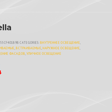
ella
955CF401B9B
CATEGORIES:
ВНУТРЕННЕЕ ОСВЕЩЕНИЕ
,
ИВАЕМЫЕ
,
ВСТРАИВАЕМЫЕ
,
НАРУЖНОЕ ОСВЕЩЕНИЕ
,
ЕНИЕ ФАСАДОВ
,
УЛИЧНОЕ ОСВЕЩЕНИЕ