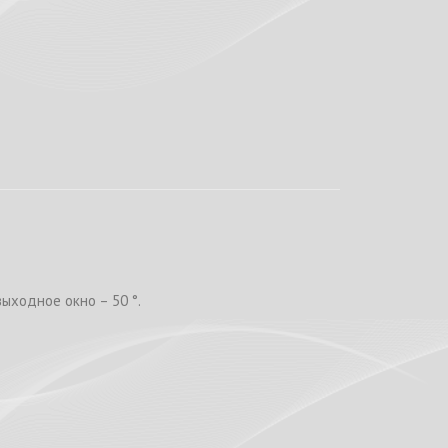
ыходное окно – 50 °.