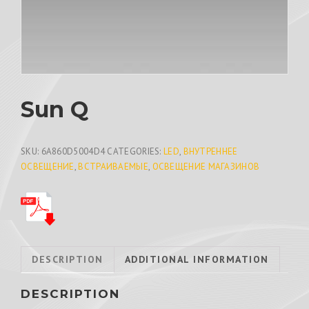
Sun Q
SKU:
6A860D5004D4
CATEGORIES:
LED
,
ВНУТРЕННЕЕ
ОСВЕЩЕНИЕ
,
ВСТРАИВАЕМЫЕ
,
ОСВЕЩЕНИЕ МАГАЗИНОВ
DESCRIPTION
ADDITIONAL INFORMATION
DESCRIPTION