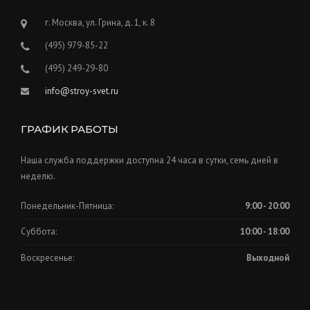
г. Москва, ул. Грина, д. 1, к. 8
(495) 979-85-22
(495) 249-29-80
info@stroy-svet.ru
ГРАФИК РАБОТЫ
Наша служба поддержки доступна 24 часа в сутки, семь дней в
неделю.
Понедельник-Пятница:
9:00 - 20:00
Суббота:
10:00 - 18:00
Воскресенье:
Выходной