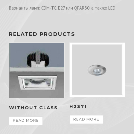
Варианты ламп: CDM-TC, E27 или QPAR30, а также LED
RELATED PRODUCTS
H2371
WITHOUT GLASS
READ MORE
READ MORE