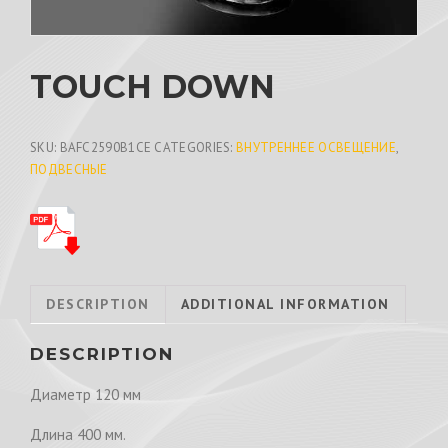
TOUCH DOWN
SKU:
BAFC2590B1CE
CATEGORIES:
ВНУТРЕННЕЕ ОСВЕЩЕНИЕ
,
ПОДВЕСНЫЕ
DESCRIPTION
ADDITIONAL INFORMATION
DESCRIPTION
Диаметр 120 мм
Длина 400 мм.