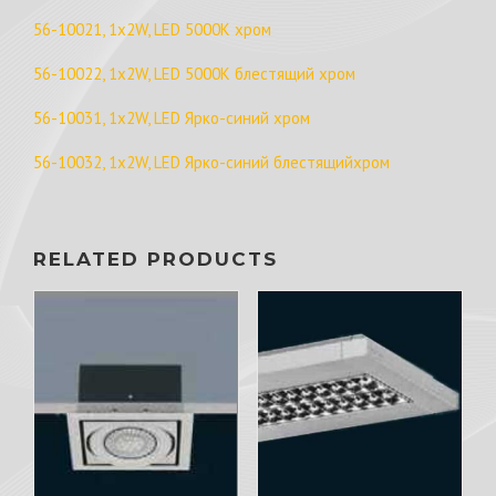
56-10021, 1x2W, LED 5000K хром
56-10022, 1x2W, LED 5000K блестящий хром
56-10031, 1x2W, LED Ярко-синий хром
56-10032, 1x2W, LED Ярко-синий блестящийхром
RELATED PRODUCTS