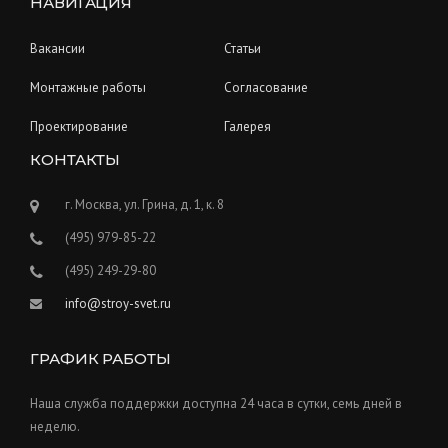
НАВИГАЦИЯ
Вакансии
Статьи
Монтажные работы
Согласование
Проектирование
Галерея
КОНТАКТЫ
г. Москва, ул. Грина, д. 1, к. 8
(495) 979-85-22
(495) 249-29-80
info@stroy-svet.ru
ГРАФИК РАБОТЫ
Наша служба поддержки доступна 24 часа в сутки, семь дней в
неделю.