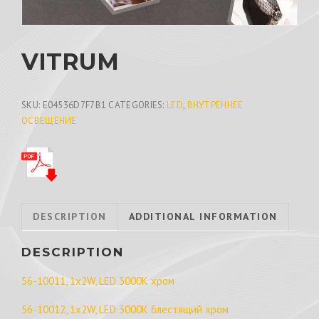
VITRUM
SKU:
E04536D7F7B1
CATEGORIES:
LED
,
ВНУТРЕННЕЕ
ОСВЕЩЕНИЕ
DESCRIPTION
ADDITIONAL INFORMATION
DESCRIPTION
56-10011, 1x2W, LED 3000K хром
56-10012, 1x2W, LED 3000K блестящий хром