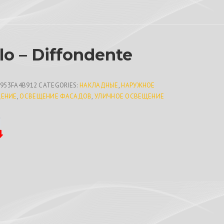
lo – Diffondente
1953FA4B912
CATEGORIES:
НАКЛАДНЫЕ
,
НАРУЖНОЕ
ЕНИЕ
,
ОСВЕЩЕНИЕ ФАСАДОВ
,
УЛИЧНОЕ ОСВЕЩЕНИЕ