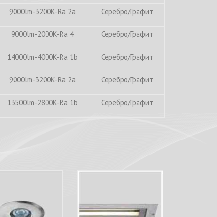
9000lm-3200K-Ra 2a
Серебро/Графит
9000lm-2000K-Ra 4
Серебро/Графит
14000lm-4000K-Ra 1b
Серебро/Графит
9000lm-3200K-Ra 2a
Серебро/Графит
13500lm-2800K-Ra 1b
Серебро/Графит