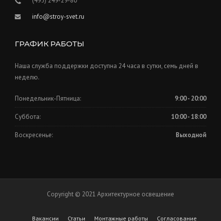
(495) 249-29-80
info@stroy-svet.ru
ГРАФИК РАБОТЫ
Наша служба поддержки доступна 24 часа в сутки, семь дней в
неделю.
Понедельник-Пятница:
9:00 - 20:00
Суббота:
10:00 - 18:00
Воскресенье:
Выходной
Copyright © 2021 Архитектурное освещение
Вакансии
Статьи
Монтажные работы
Согласование