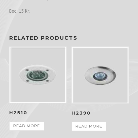
Вес: 15 Кг.
RELATED PRODUCTS
H2510
H2390
READ MORE
READ MORE