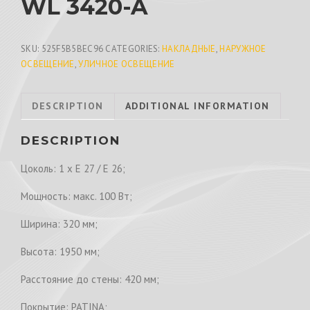
WL 3420-A
SKU:
525F5B5BEC96
CATEGORIES:
НАКЛАДНЫЕ
,
НАРУЖНОЕ
ОСВЕЩЕНИЕ
,
УЛИЧНОЕ ОСВЕЩЕНИЕ
DESCRIPTION
ADDITIONAL INFORMATION
DESCRIPTION
Цоколь: 1 x E 27 / E 26;
Мощность: макс. 100 Вт;
Ширина: 320 мм;
Высота: 1950 мм;
Расстояние до стены: 420 мм;
Покрытие: PATINA;