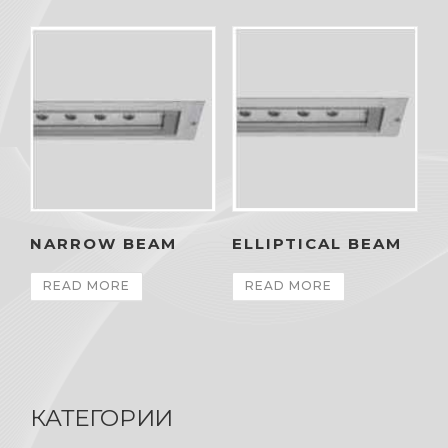
NARROW BEAM
ELLIPTICAL BEAM
READ MORE
READ MORE
КАТЕГОРИИ