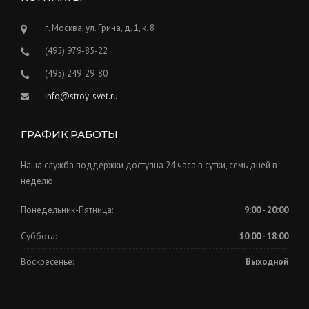
г. Москва, ул. Грина, д. 1, к. 8
(495) 979-85-22
(495) 249-29-80
info@stroy-svet.ru
ГРАФИК РАБОТЫ
Наша служба поддержки доступна 24 часа в сутки, семь дней в
неделю.
Понедельник-Пятница:
9:00 - 20:00
Суббота:
10:00 - 18:00
Воскресенье:
Выходной