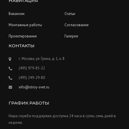
НАВИГАЦИЯ
Вакансии
Статьи
Монтажные работы
Согласование
Проектирование
Галерея
КОНТАКТЫ
г. Москва, ул. Грина, д. 1, к. 8
(495) 979-85-22
(495) 249-29-80
info@stroy-svet.ru
ГРАФИК РАБОТЫ
Наша служба поддержки доступна 24 часа в сутки, семь дней в
неделю.