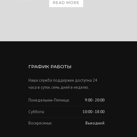
READ MORE
ГРАФИК РАБОТЫ
Наша служба поддержки доступна 24
часа в сутки, семь дней в неделю.
Понедельник-Пятница:
9:00 - 20:00
Суббота:
10:00 - 18:00
Воскресенье:
Выходной