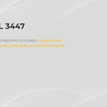
 3447
3234EDEE997
CATEGORIES:
ЛАНДШАФТНОЕ
ЕНИЕ
,
НАКЛАДНЫЕ
,
НАРУЖНОЕ ОСВЕЩЕНИЕ