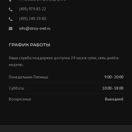
(495) 979-85-22
(495) 249-29-80
info@stroy-svet.ru
ГРАФИК РАБОТЫ
Наша служба поддержки доступна 24 часа в сутки, семь дней в
неделю.
Понедельник-Пятница:
9:00 - 20:00
Суббота:
10:00 - 18:00
Воскресенье:
Выходной