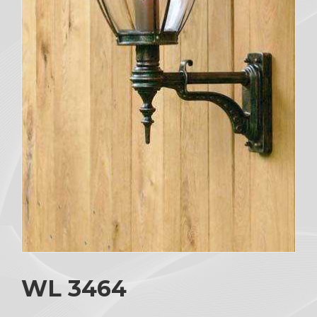
WL 3464