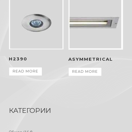
H2390
ASYMMETRICAL
READ MORE
READ MORE
КАТЕГОРИИ
1