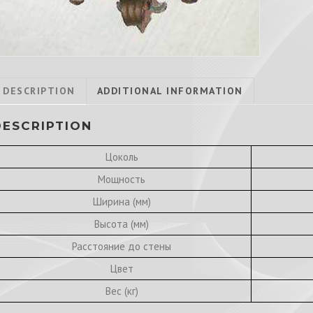
DESCRIPTION
ADDITIONAL INFORMATION
DESCRIPTION
Цоколь
Мощность
Ширина (мм)
Высота (мм)
Расстояние до стены
Цвет
Вес (кг)