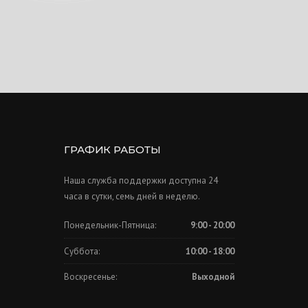
ГРАФИК РАБОТЫ
Наша служба поддержки доступна 24
часа в сутки, семь дней в неделю.
Понедельник-Пятница:
9:00 - 20:00
Суббота:
10:00 - 18:00
Воскресенье:
Выходной