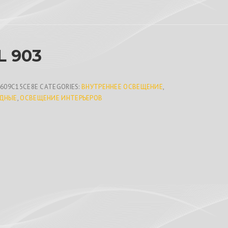
 903
4609C15CE8E
CATEGORIES:
ВНУТРЕННЕЕ ОСВЕЩЕНИЕ
,
ДНЫЕ
,
ОСВЕЩЕНИЕ ИНТЕРЬЕРОВ