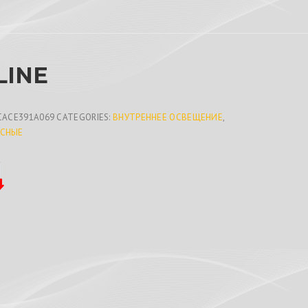
LINE
CACE391A069
CATEGORIES:
ВНУТРЕННЕЕ ОСВЕЩЕНИЕ
,
СНЫЕ