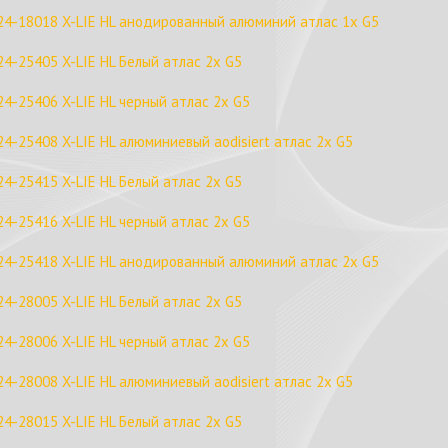
24-18018 X-LIE HL анодированный алюминий атлас 1x G5
24-25405 X-LIE HL Белый атлас 2x G5
24-25406 X-LIE HL черный атлас 2x G5
24-25408 X-LIE HL алюминиевый aodisiert атлас 2x G5
24-25415 X-LIE HL Белый атлас 2x G5
24-25416 X-LIE HL черный атлас 2x G5
24-25418 X-LIE HL анодированный алюминий атлас 2x G5
24-28005 X-LIE HL Белый атлас 2x G5
24-28006 X-LIE HL черный атлас 2x G5
24-28008 X-LIE HL алюминиевый aodisiert атлас 2x G5
24-28015 X-LIE HL Белый атлас 2x G5