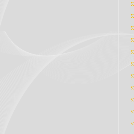
5
5
5
5
5
5
5
5
5
5
5