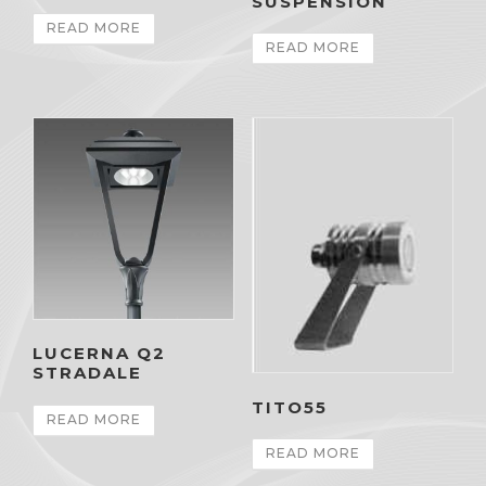
SUSPENSION
READ MORE
READ MORE
LUCERNA Q2
STRADALE
TITO55
READ MORE
READ MORE