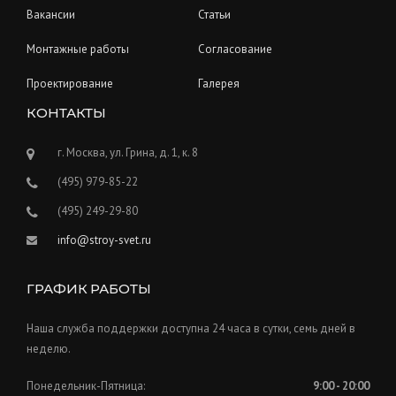
Вакансии
Статьи
Монтажные работы
Согласование
Проектирование
Галерея
КОНТАКТЫ
г. Москва, ул. Грина, д. 1, к. 8
(495) 979-85-22
(495) 249-29-80
info@stroy-svet.ru
ГРАФИК РАБОТЫ
Наша служба поддержки доступна 24 часа в сутки, семь дней в
неделю.
Понедельник-Пятница:
9:00 - 20:00