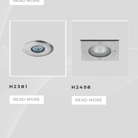
READ MORE
H2381
H2498
READ MORE
READ MORE