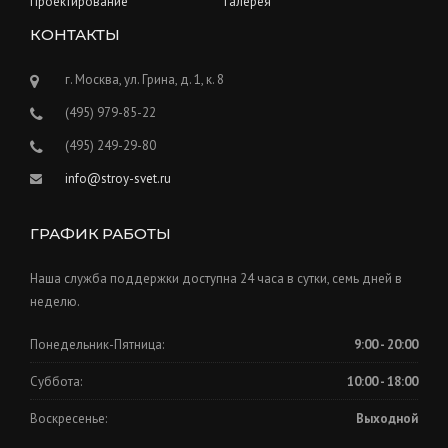
Проектирование
Галерея
КОНТАКТЫ
г. Москва, ул. Грина, д. 1, к. 8
(495) 979-85-22
(495) 249-29-80
info@stroy-svet.ru
ГРАФИК РАБОТЫ
Наша служба поддержки доступна 24 часа в сутки, семь дней в
неделю.
Понедельник-Пятница:
9:00 - 20:00
Суббота:
10:00 - 18:00
Воскресенье:
Выходной