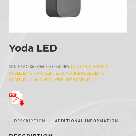
Yoda LED
SKU:
E69D30679060
CATEGORIES:
LED
,
ЛАНДШАФТНОЕ
ОСВЕЩЕНИЕ
,
НАКЛАДНЫЕ
,
НАРУЖНОЕ ОСВЕЩЕНИЕ
,
ОСВЕЩЕНИЕ ФАСАДОВ
,
УЛИЧНОЕ ОСВЕЩЕНИЕ
DESCRIPTION
ADDITIONAL INFORMATION
DESCRIPTION