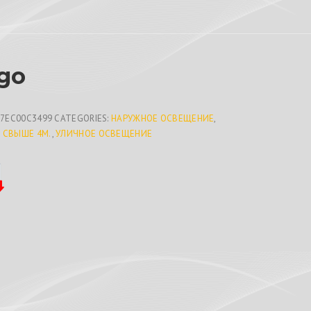
go
C7EC00C3499
CATEGORIES:
НАРУЖНОЕ ОСВЕЩЕНИЕ
,
 СВЫШЕ 4М.
,
УЛИЧНОЕ ОСВЕЩЕНИЕ