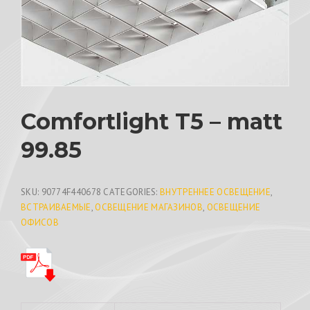
Comfortlight T5 – matt
99.85
SKU:
90774F440678
CATEGORIES:
ВНУТРЕННЕЕ ОСВЕЩЕНИЕ
,
ВСТРАИВАЕМЫЕ
,
ОСВЕЩЕНИЕ МАГАЗИНОВ
,
ОСВЕЩЕНИЕ
ОФИСОВ