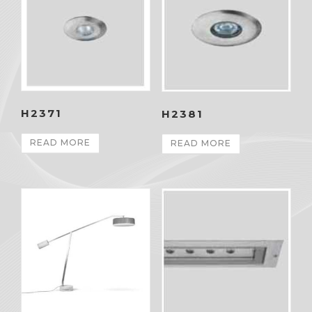
H2371
H2381
READ MORE
READ MORE