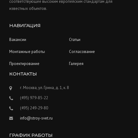
соответствующее высоким европейским стандартам для
известных объектов.
НАВИГАЦИЯ
Вакансии
Статьи
Монтажные работы
Согласование
Проектирование
Галерея
КОНТАКТЫ
г. Москва, ул. Грина, д. 1, к. 8
(495) 979-85-22
(495) 249-29-80
info@stroy-svet.ru
ГРАФИК РАБОТЫ