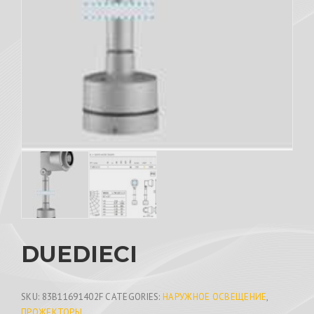
DUEDIECI
SKU:
83B11691402F
CATEGORIES:
НАРУЖНОЕ ОСВЕЩЕНИЕ
,
ПРОЖЕКТОРЫ