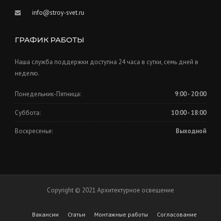
info@stroy-svet.ru
ГРАФИК РАБОТЫ
Наша служба поддержки доступна 24 часа в сутки, семь дней в
неделю.
Понедельник-Пятница:
9:00 - 20:00
Суббота:
10:00 - 18:00
Воскресенье:
Выходной
Copyright © 2021 Архитектурное освещение
Вакансии
Статьи
Монтажные работы
Согласование