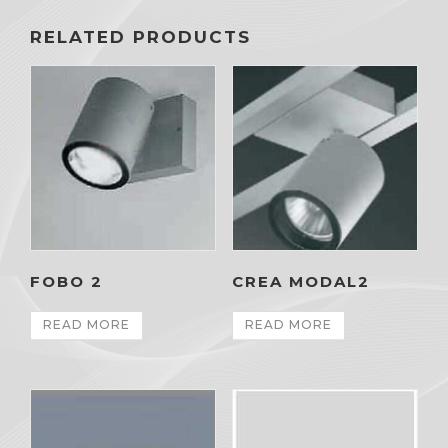
RELATED PRODUCTS
FOBO 2
CREA MODAL2
READ MORE
READ MORE