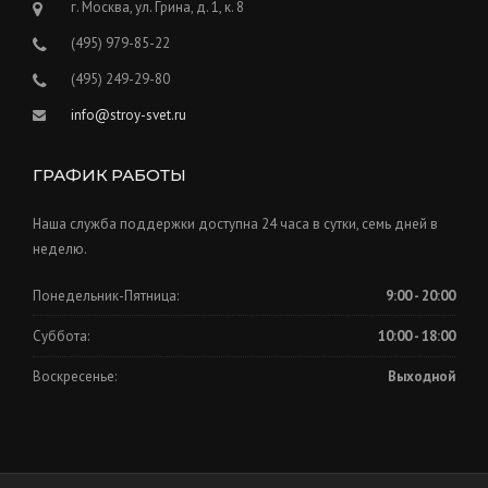
г. Москва, ул. Грина, д. 1, к. 8
(495) 979-85-22
(495) 249-29-80
info@stroy-svet.ru
ГРАФИК РАБОТЫ
Наша служба поддержки доступна 24 часа в сутки, семь дней в
неделю.
Понедельник-Пятница:
9:00 - 20:00
Суббота:
10:00 - 18:00
Воскресенье:
Выходной