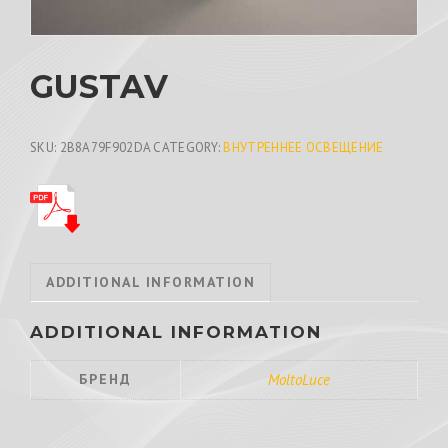
GUSTAV
SKU:
2B8A79F902DA
CATEGORY:
ВНУТРЕННЕЕ ОСВЕЩЕНИЕ
ADDITIONAL INFORMATION
ADDITIONAL INFORMATION
БРЕНД
MoltoLuce