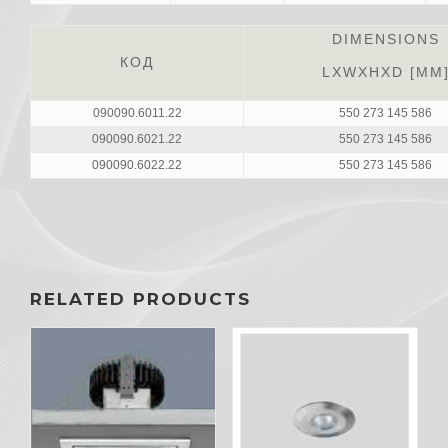
DIMENSIONS
КОД
LXWXHXD [MM
090090.6011.22
550 273 145 586
090090.6021.22
550 273 145 586
090090.6022.22
550 273 145 586
RELATED PRODUCTS