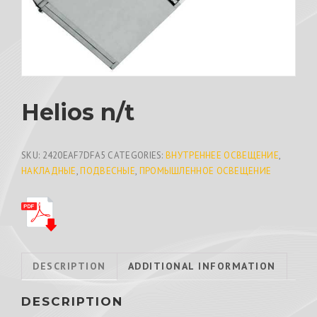
Helios n/t
SKU:
2420EAF7DFA5
CATEGORIES:
ВНУТРЕННЕЕ ОСВЕЩЕНИЕ
,
НАКЛАДНЫЕ
,
ПОДВЕСНЫЕ
,
ПРОМЫШЛЕННОЕ ОСВЕЩЕНИЕ
DESCRIPTION
ADDITIONAL INFORMATION
DESCRIPTION