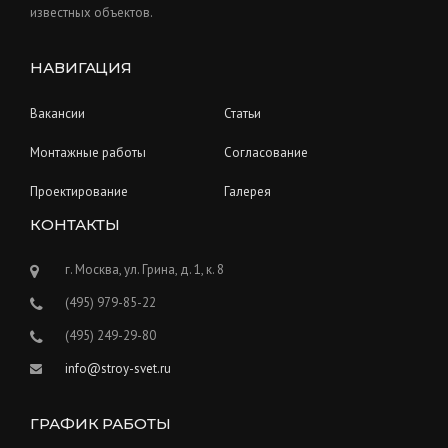
известных объектов.
НАВИГАЦИЯ
Вакансии
Статьи
Монтажные работы
Согласование
Проектирование
Галерея
КОНТАКТЫ
г. Москва, ул. Грина, д. 1, к. 8
(495) 979-85-22
(495) 249-29-80
info@stroy-svet.ru
ГРАФИК РАБОТЫ