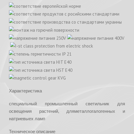
Характеристика
специальный промышленный светильник для
освещения растений, дляметаллогалогенных и
натриевыех ламп
Техническое описание