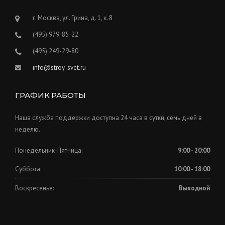
г. Москва, ул. Грина, д. 1, к. 8
(495) 979-85-22
(495) 249-29-80
info@stroy-svet.ru
ГРАФИК РАБОТЫ
Наша служба поддержки доступна 24 часа в сутки, семь дней в
неделю.
Понедельник-Пятница:
9:00 - 20:00
Суббота:
10:00 - 18:00
Воскресенье:
Выходной