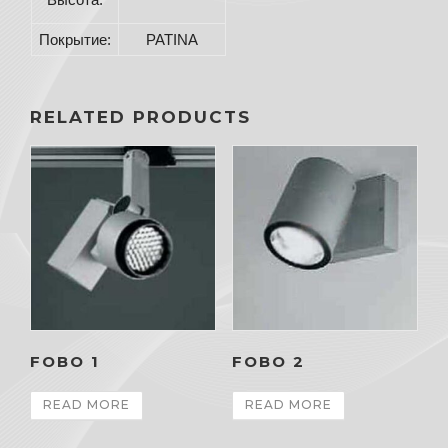
Покрытие:
PATINA
RELATED PRODUCTS
FOBO 1
FOBO 2
READ MORE
READ MORE