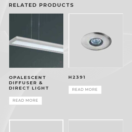
RELATED PRODUCTS
H2391
OPALESCENT
DIFFUSER &
DIRECT LIGHT
READ MORE
READ MORE