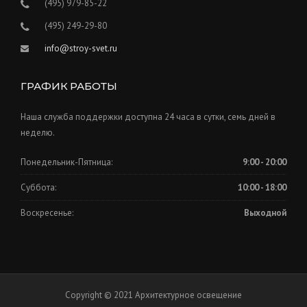
(495) 979-85-22
(495) 249-29-80
info@stroy-svet.ru
ГРАФИК РАБОТЫ
Наша служба поддержки доступна 24 часа в сутки, семь дней в
неделю.
Понедельник-Пятница:
9:00 - 20:00
Суббота:
10:00 - 18:00
Воскресенье:
Выходной
Copyright © 2021 Архитектурное освещение