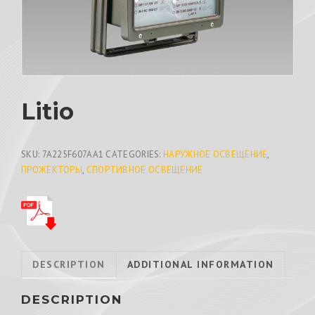
Litio
SKU:
7A225F607AA1
CATEGORIES:
НАРУЖНОЕ ОСВЕЩЕНИЕ
,
ПРОЖЕКТОРЫ
,
СПОРТИВНОЕ ОСВЕЩЕНИЕ
DESCRIPTION
ADDITIONAL INFORMATION
DESCRIPTION