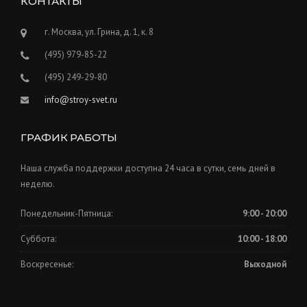
КОНТАКТЫ
г. Москва, ул. Грина, д. 1, к. 8
(495) 979-85-22
(495) 249-29-80
info@stroy-svet.ru
ГРАФИК РАБОТЫ
Наша служба поддержки доступна 24 часа в сутки, семь дней в
неделю.
Понедельник-Пятница:
9:00 - 20:00
Суббота:
10:00 - 18:00
Воскресенье:
Выходной