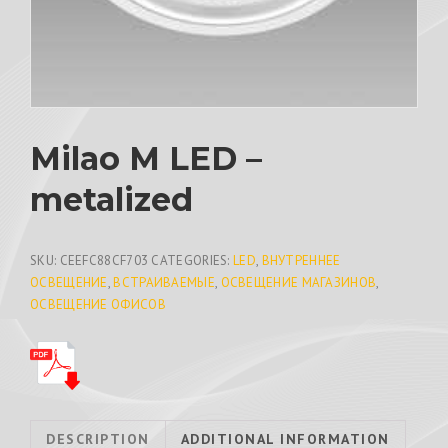
Milao M LED –
metalized
SKU:
CEEFC88CF703
CATEGORIES:
LED
,
ВНУТРЕННЕЕ
ОСВЕЩЕНИЕ
,
ВСТРАИВАЕМЫЕ
,
ОСВЕЩЕНИЕ МАГАЗИНОВ
,
ОСВЕЩЕНИЕ ОФИСОВ
DESCRIPTION
ADDITIONAL INFORMATION