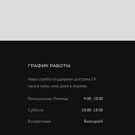
ГРАФИК РАБОТЫ
Наша служба поддержки доступна 24
часа в сутки, семь дней в неделю.
Понедельник-Пятница:
9:00 - 20:00
Суббота:
10:00 - 18:00
Воскресенье:
Выходной