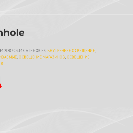
nhole
1F12D87C334
CATEGORIES:
ВНУТРЕННЕЕ ОСВЕЩЕНИЕ
,
ИВАЕМЫЕ
,
ОСВЕЩЕНИЕ МАГАЗИНОВ
,
ОСВЕЩЕНИЕ
ОВ