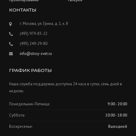
КОНТАКТЫ
г. Москва, ул. Грина, д. 1, к. 8
(495) 979-85-22
(495) 249-29-80
info@stroy-svet.ru
ГРАФИК РАБОТЫ
Наша служба поддержки доступна 24 часа в сутки, семь дней в
неделю.
Понедельник-Пятница:
9:00 - 20:00
Суббота:
10:00 - 18:00
Воскресенье:
Выходной