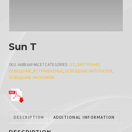
Sun T
SKU:
A68B6AF46CE7
CATEGORIES:
LED
,
ВНУТРЕННЕЕ
ОСВЕЩЕНИЕ
,
ВСТРАИВАЕМЫЕ
,
ОСВЕЩЕНИЕ ИНТЕРЬЕРОВ
,
ОСВЕЩЕНИЕ МАГАЗИНОВ
DESCRIPTION
ADDITIONAL INFORMATION
DESCRIPTION