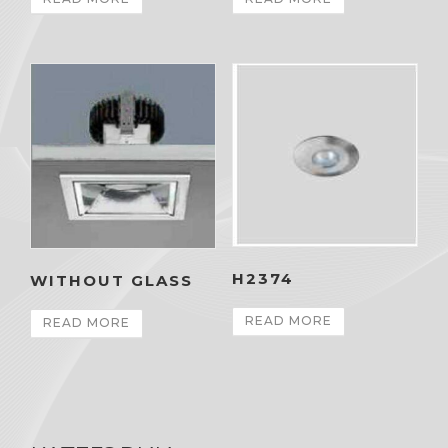
H2374
WITHOUT GLASS
READ MORE
READ MORE