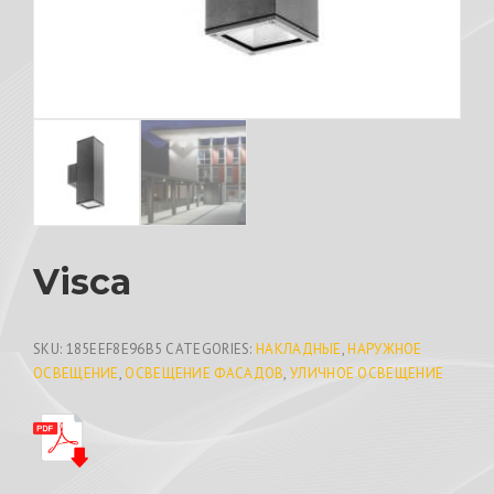
Visca
SKU:
185EEF8E96B5
CATEGORIES:
НАКЛАДНЫЕ
,
НАРУЖНОЕ
ОСВЕЩЕНИЕ
,
ОСВЕЩЕНИЕ ФАСАДОВ
,
УЛИЧНОЕ ОСВЕЩЕНИЕ