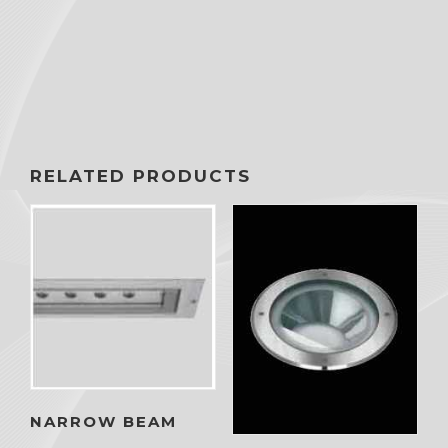
RELATED PRODUCTS
NARROW BEAM