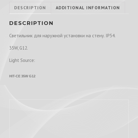
DESCRIPTION
ADDITIONAL INFORMATION
DESCRIPTION
Светильник для наружной установки на стену. IP54.
35W, G12.
Light Source:
HIT-CE 35W G12