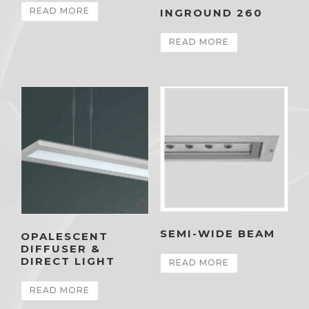
READ MORE
INGROUND 260
READ MORE
SEMI-WIDE BEAM
OPALESCENT
DIFFUSER &
DIRECT LIGHT
READ MORE
READ MORE