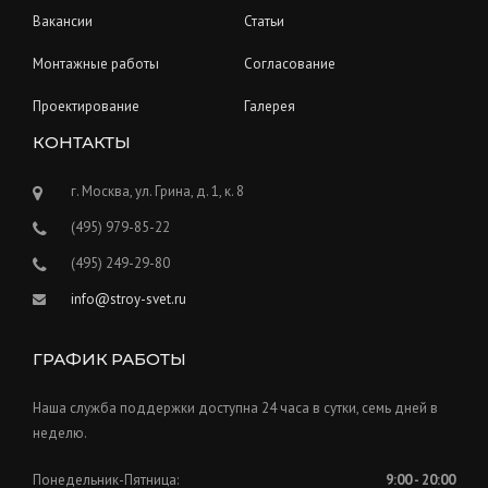
Вакансии
Статьи
Монтажные работы
Согласование
Проектирование
Галерея
КОНТАКТЫ
г. Москва, ул. Грина, д. 1, к. 8
(495) 979-85-22
(495) 249-29-80
info@stroy-svet.ru
ГРАФИК РАБОТЫ
Наша служба поддержки доступна 24 часа в сутки, семь дней в
неделю.
Понедельник-Пятница:
9:00 - 20:00