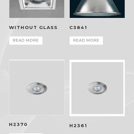
WITHOUT GLASS
C3841
READ MORE
READ MORE
H2370
H2361