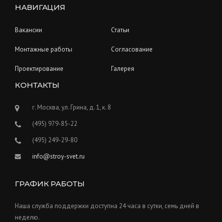
НАВИГАЦИЯ
Вакансии
Статьи
Монтажные работы
Согласование
Проектирование
Галерея
КОНТАКТЫ
г. Москва, ул. Грина, д. 1, к. 8
(495) 979-85-22
(495) 249-29-80
info@stroy-svet.ru
ГРАФИК РАБОТЫ
Наша служба поддержки доступна 24 часа в сутки, семь дней в
неделю.