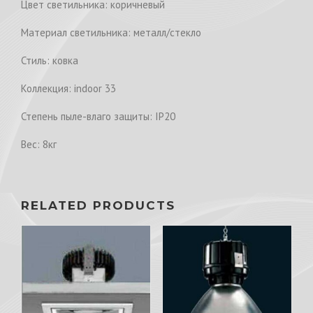
Цвет светильника: коричневый
Материал светильника: металл/стекло
Стиль: ковка
Коллекция: indoor 33
Степень пыле-влаго защиты: IP20
Вес: 8кг
RELATED PRODUCTS