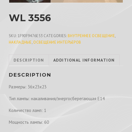
WL 3556
SKU:
1F90F9476E53
CATEGORIES:
ВНУТРЕННЕЕ ОСВЕЩЕНИЕ
,
НАКЛАДНЫЕ
,
ОСВЕЩЕНИЕ ИНТЕРЬЕРОВ
DESCRIPTION
ADDITIONAL INFORMATION
DESCRIPTION
Размеры: 36x23x23
Тип лампы: накаливания/энергосберегающая Е14
Количество ламп: 1
Мощность лампы: 60